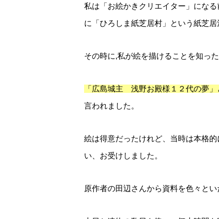
私は「お絵かきクリエイター」になる
に「ひろしま紙芝居村」という紙芝居
その時に,私が絵を描けることを知っ
「広島城主 浅野お殿様１２代の夢」
言われました。
絵は得意だったけれど、当時は本格的
い、お受けしました。
原作者の田辺さんから資料を色々とい