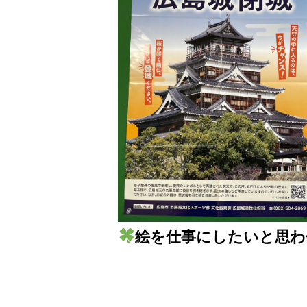
絵を仕事にしたいと思わ