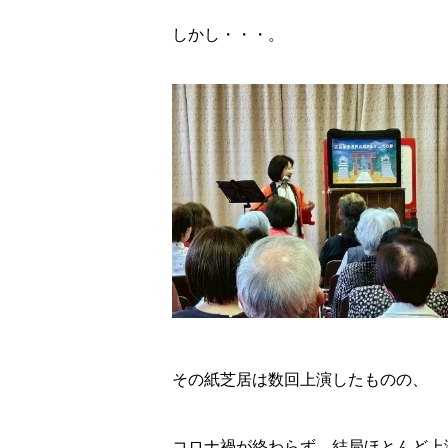
しかし・・・。
その紙芝居は数回上演したものの、
コロナ禍が終わらず、結局ほとんど上