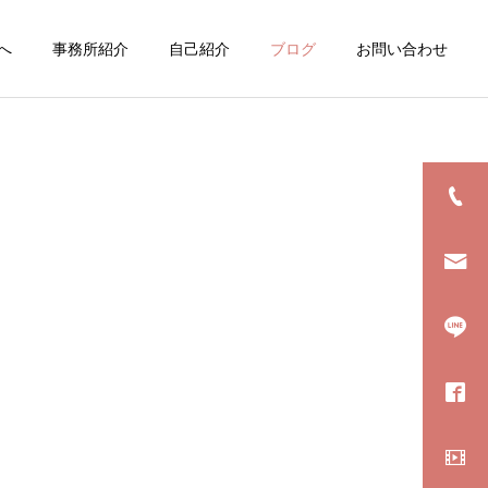
へ
事務所紹介
自己紹介
ブログ
お問い合わせ
詳細を見る
絵
LINEスタンプ