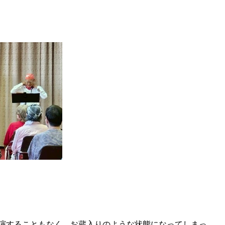
演することもなく、お蔵入りのような状態になってしまっ