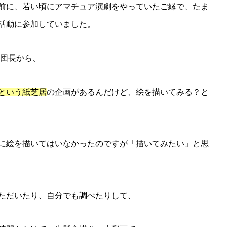
前に、若い頃にアマチュア演劇をやっていたご縁で、たま
活動に参加していました。
た団長から、
という紙芝居
の企画があるんだけど、絵を描いてみる？と
に絵を描いてはいなかったのですが「描いてみたい」と思
ただいたり、自分でも調べたりして、