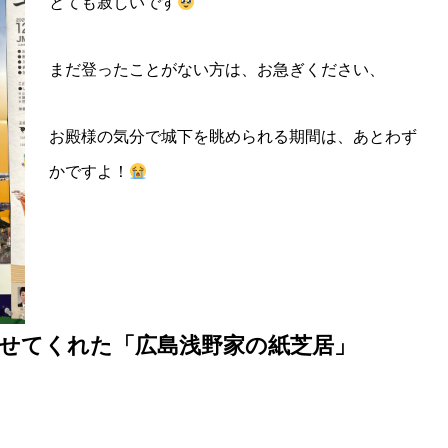
とても寂しいです
まだ登ったことがない方は、お急ぎください、
お殿様の気分で城下を眺められる期間は、あとわず
かですよ！
せてくれた「広島浅野家の紙芝居」