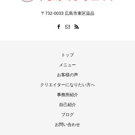
〒732-0033 広島市東区温品
トップ
メニュー
お客様の声
クリエイターになりたい方へ
事務所紹介
自己紹介
ブログ
お問い合わせ