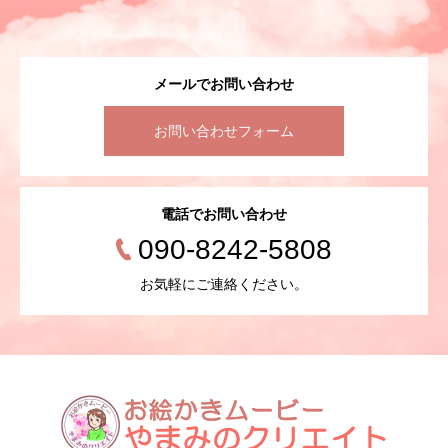
メールでお問い合わせ
お問い合わせフォーム
電話でお問い合わせ
090-8242-5808
お気軽にご連絡ください。