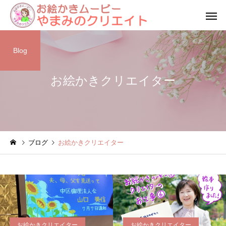
Blog
お絵かきクリエイター
クリエイター
お絵かきムービー
い方へ
ブログ
お絵かきクリエイター
お絵かきクリエイター
お絵かきクリエイター