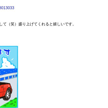
/28013033
して（笑）盛り上げてくれると嬉しいです。