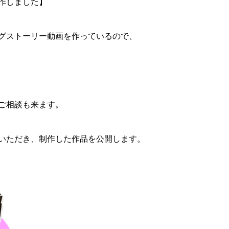
作しました】
グストーリー動画を作っているので、
ご相談も来ます。
いただき、制作した作品を公開します。