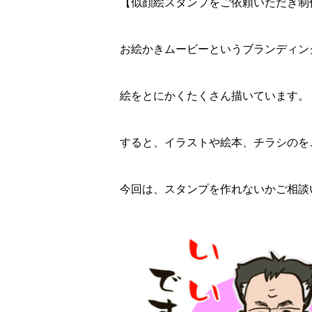
【似顔絵スタンプをご依頼いただき制
お絵かきムービーというブランディン
絵をとにかくたくさん描いています。
すると、イラストや絵本、チラシのを
今回は、スタンプを作れないかご相談