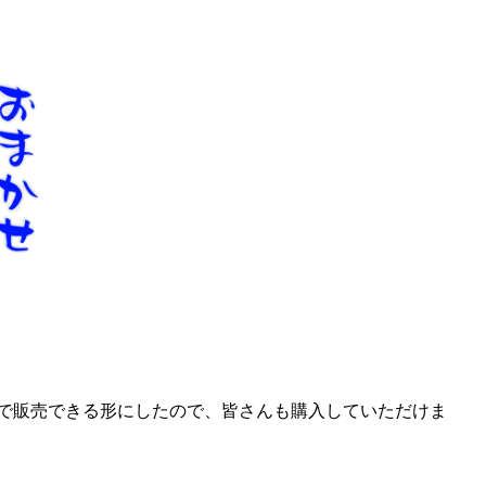
で販売できる形にしたので、皆さんも購入していただけま