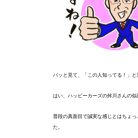
パッと見て、「この人知ってる！」と
はい、ハッピーカーズの舛川さんの似
普段の真面目で誠実な感じとはちょっ
た。