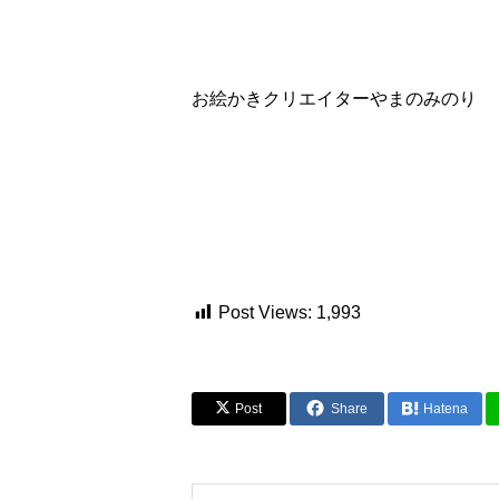
お絵かきクリエイターやまのみのり
Post Views:
1,993
Post
Share
Hatena