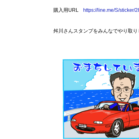
購入用URL
https://line.me/S/sticker
舛川さんスタンプをみんなでやり取り