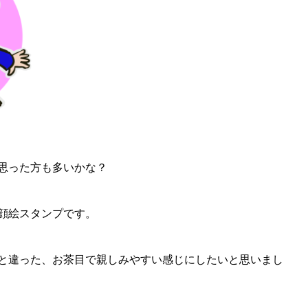
思った方も多いかな？
顔絵スタンプです。
と違った、お茶目で親しみやすい感じにしたいと思いまし