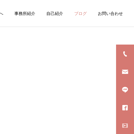
へ
事務所紹介
自己紹介
ブログ
お問い合わせ
詳細を見る
絵
LINEスタンプ