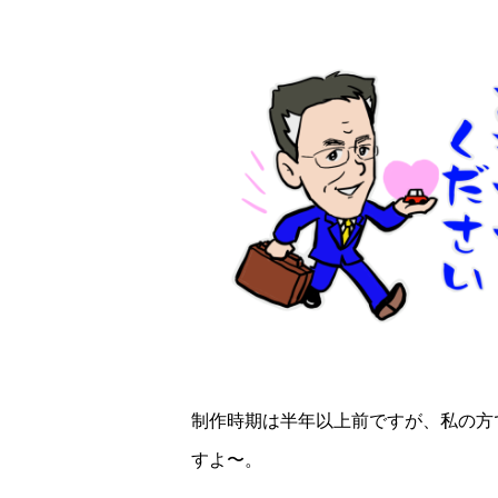
制作時期は半年以上前ですが、私の方
すよ〜。